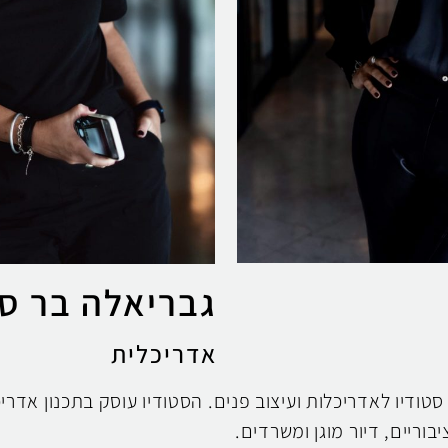
גבריאלה בר ס
אדריכלית
ו סטודיו לאדריכלות ועיצוב פנים. הסטודיו עוסק בתכנון אדריכ
וריים, דיור מוגן ומשרדים.