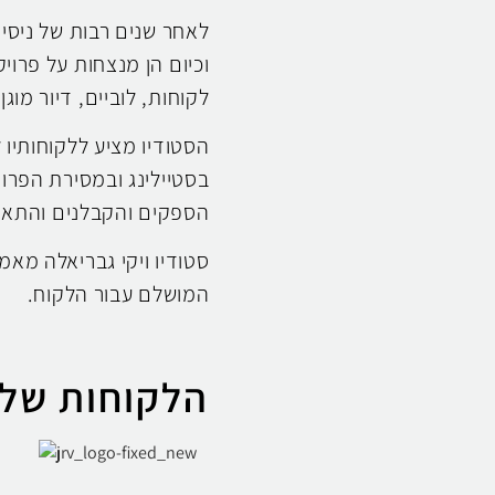
לאחר שנים רבות של ניסיו
וכיום הן מנצחות על פרוי
לקוחות, לוביים, דיור מוגן
הסטודיו מציע ללקוחותיו 
בסטיילינג ובמסירת הפרוי
הספקים והקבלנים והתאמ
סטודיו ויקי גבריאלה מאמ
המושלם עבור הלקוח.
הלקוחות שלנ