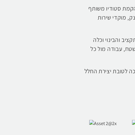
להקמת סטודיו משותף
ק, מוקדי שירות
ציב והבינוי וכלה
שטח, עבודה מול כל
כה לטובת יצירת החלל