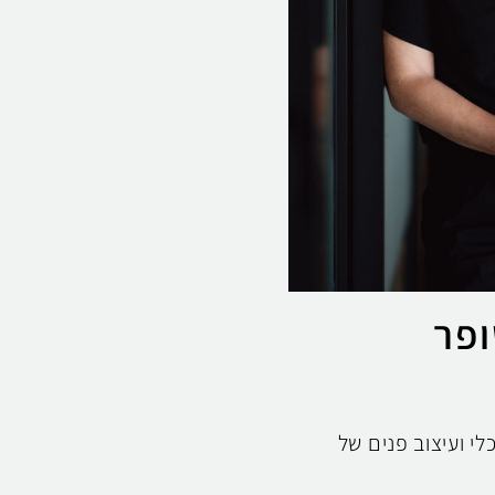
ופר
לי ועיצוב פנים של