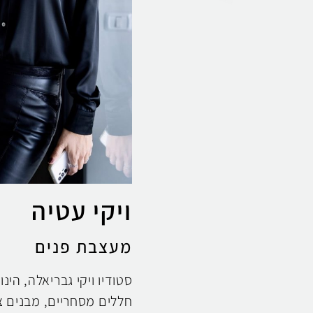
ויקי עטיה
מעצבת פנים
סטודיו ויקי גבריאלה, הינ
חללים מסחריים, מבנים ציב