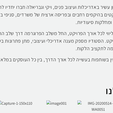
ן עשיר באדריכלות ועיצוב פנים, ויקי וגבריאלה חברו יחדיו 
קטים בהיקפים רחבים ובפריסה ארצית של משרדים, סניפי בנ
 ומחלקות סיעודיות.
ליווי לכל אורך הפרויקט, החל משלב הפרוגרמה דרך שלב התק
קט. הסטודיו מספק מענה אדריכלי ועיצובי, מתן פתרונות ב
ה לתקציב הלקוח.
ין בשותפות בעשייה לכל אורך הדרך, בין כל העוסקים במלא
ו