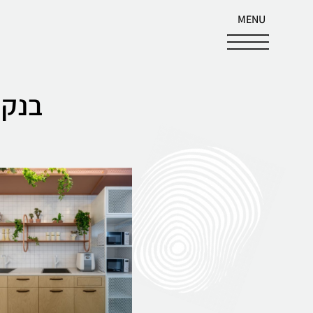
MENU
בנק 