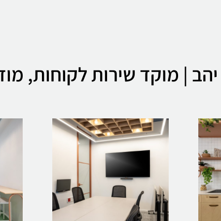
יהב | מוקד שירות לקוחות, מודי