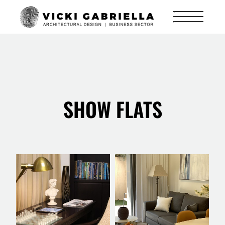
SHOW FLATS